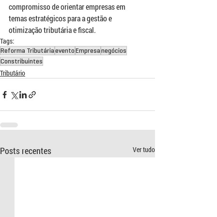
compromisso de orientar empresas em 
temas estratégicos para a gestão e 
otimização tributária e fiscal.
Tags:
Reforma Tributária
evento
Empresa
negócios
Constribuintes
Tributário
Posts recentes
Ver tudo