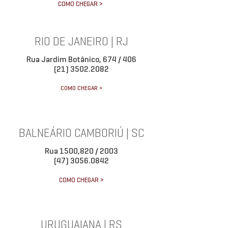
COMO CHEGAR >
RIO DE JANEIRO | RJ
Rua Jardim Botânico, 674 / 406
(21) 3502.2082
COMO CHEGAR >
BALNEÁRIO CAMBORIÚ | SC
Rua 1500,820 / 2003
(47) 3056.0842
COMO CHEGAR >
URUGUAIANA | RS