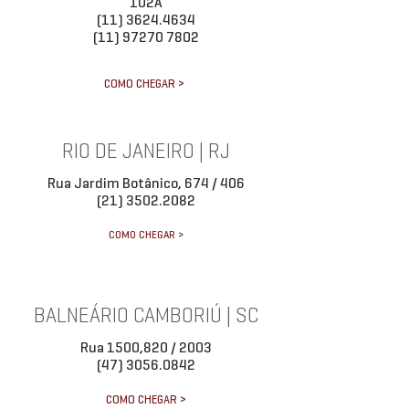
102A
(11) 3624.4634
(11) 97270 7802
COMO CHEGAR >
RIO DE JANEIRO | RJ
Rua Jardim Botânico, 674 / 406
(21) 3502.2082
COMO CHEGAR >
BALNEÁRIO CAMBORIÚ | SC
Rua 1500,820 / 2003
(47) 3056.0842
COMO CHEGAR >