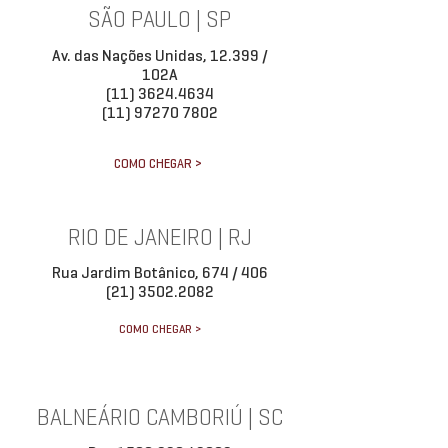
SÃO PAULO | SP
Av. das Nações Unidas, 12.399 /
102A
(11) 3624.4634
(11) 97270 7802
COMO CHEGAR >
RIO DE JANEIRO | RJ
Rua Jardim Botânico, 674 / 406
(21) 3502.2082
COMO CHEGAR >
BALNEÁRIO CAMBORIÚ | SC