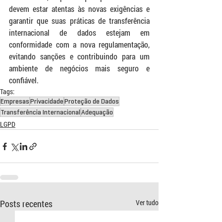
devem estar atentas às novas exigências e 
garantir que suas práticas de transferência 
internacional de dados estejam em 
conformidade com a nova regulamentação, 
evitando sanções e contribuindo para um 
ambiente de negócios mais seguro e 
confiável.
Tags:
Empresas
Privacidade
Proteção de Dados
Transferência Internacional
Adequação
LGPD
Posts recentes
Ver tudo