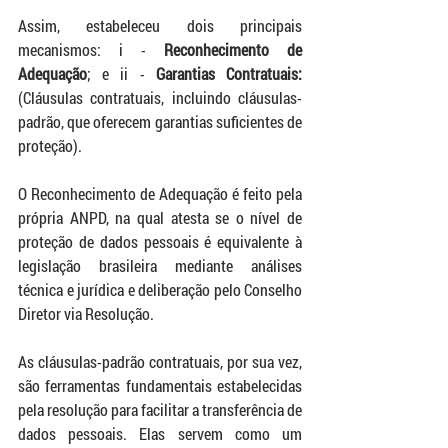
Assim, estabeleceu dois principais 
mecanismos: i - 
Reconhecimento de 
Adequação
; e ii - 
Garantias Contratuais:
(Cláusulas contratuais, incluindo cláusulas-
padrão, que oferecem garantias suficientes de 
proteção).
O Reconhecimento de Adequação é feito pela 
própria ANPD, na qual atesta se o nível de 
proteção de dados pessoais é equivalente à 
legislação brasileira mediante análises 
técnica e jurídica e deliberação pelo Conselho 
Diretor via Resolução.
As cláusulas-padrão contratuais, por sua vez, 
são ferramentas fundamentais estabelecidas 
pela resolução para facilitar a transferência de 
dados pessoais. Elas servem como um 