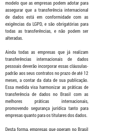
modelo que as empresas podem adotar para 
assegurar que a transferência internacional 
de dados está em conformidade com as 
exigências da LGPD, e são obrigatórias para 
todas as transferências, e não podem ser 
alteradas.
Ainda todas as empresas que já realizam 
transferências internacionais de dados 
pessoais deverão incorporar essas cláusulas-
padrão aos seus contratos no prazo de até 12 
meses, a contar da data de sua publicação. 
Essa medida visa harmonizar as práticas de 
transferência de dados no Brasil com as 
melhores práticas internacionais, 
promovendo segurança jurídica tanto para 
empresas quanto para os titulares dos dados.
Desta forma, empresas que operam no Brasil 