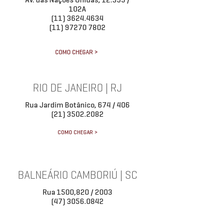
102A
(11) 3624.4634
(11) 97270 7802
COMO CHEGAR >
RIO DE JANEIRO | RJ
Rua Jardim Botânico, 674 / 406
(21) 3502.2082
COMO CHEGAR >
BALNEÁRIO CAMBORIÚ | SC
Rua 1500,820 / 2003
(47) 3056.0842