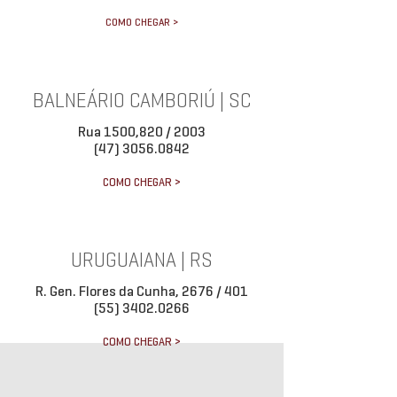
COMO CHEGAR >
BALNEÁRIO CAMBORIÚ | SC
Rua 1500,820 / 2003
(47) 3056.0842
COMO CHEGAR >
URUGUAIANA | RS
R. Gen. Flores da Cunha, 2676 / 401
(55) 3402.0266
COMO CHEGAR >