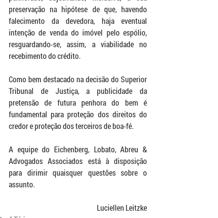
preservação na hipótese de que, havendo 
falecimento da devedora, haja eventual 
intenção de venda do imóvel pelo espólio, 
resguardando-se, assim, a viabilidade no 
recebimento do crédito.
Como bem destacado na decisão do Superior 
Tribunal de Justiça, a publicidade da 
pretensão de futura penhora do bem é 
fundamental para proteção dos direitos do 
credor e proteção dos terceiros de boa-fé.
A equipe do Eichenberg, Lobato, Abreu & 
Advogados Associados está à disposição 
para dirimir quaisquer questões sobre o 
assunto.
 Luciellen Leitzke