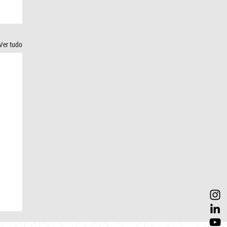
Ver tudo