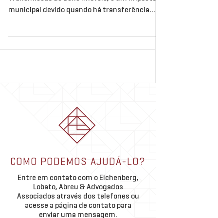
municipal devido quando há transferência
entre vivos de um...
COMO PODEMOS AJUDÁ-LO?
Entre em contato com o Eichenberg,
Lobato, Abreu & Advogados
Associados através dos telefones ou
acesse a página de contato para
enviar uma mensagem.