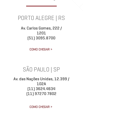
PORTO ALEGRE | RS
Av. Carlos Gomes, 222 /
1201
(51) 3095.8700
COMO CHEGAR >
SÃO PAULO | SP
Av. das Nações Unidas, 12.399 /
102A
(11) 3624.4634
(11) 97270 7802
COMO CHEGAR >