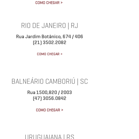
COMO CHEGAR >
RIO DE JANEIRO | RJ
Rua Jardim Botânico, 674 / 406
(21) 3502.2082
COMO CHEGAR >
BALNEÁRIO CAMBORIÚ | SC
Rua 1500,820 / 2003
(47) 3056.0842
COMO CHEGAR >
URUGUAIANA | RS