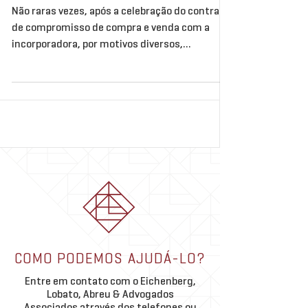
Não raras vezes, após a celebração do contrato
de compromisso de compra e venda com a
incorporadora, por motivos diversos,
promitentes...
COMO PODEMOS AJUDÁ-LO?
Entre em contato com o Eichenberg,
Lobato, Abreu & Advogados
Associados através dos telefones ou