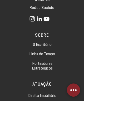
Redes Sociais
SOBRE
O Escritório
Linha do Tempo
Norteadores
Estratégicos
ATUAÇÃO
Direito Imobiliário
Direito Empresarial
Direito Civil e das Relações