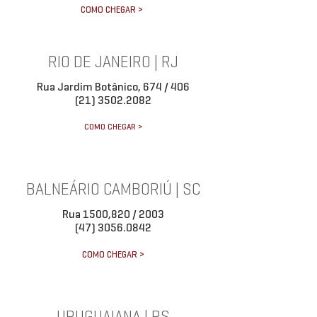
COMO CHEGAR >
RIO DE JANEIRO | RJ
Rua Jardim Botânico, 674 / 406
(21) 3502.2082
COMO CHEGAR >
BALNEÁRIO CAMBORIÚ | SC
Rua 1500,820 / 2003
(47) 3056.0842
COMO CHEGAR >