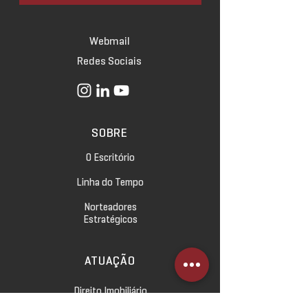
Webmail
Redes Sociais
SOBRE
O Escritório
Linha do Tempo
Norteadores
Estratégicos
ATUAÇÃO
Direito Imobiliário