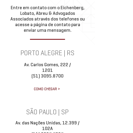
Entre em contato com o Eichenberg,
Lobato, Abreu & Advogados
Associados através dos telefones ou
acesse a página de contato para
enviar uma mensagem.
PORTO ALEGRE | RS
Av. Carlos Gomes, 222 /
1201
(51) 3095.8700
COMO CHEGAR >
SÃO PAULO | SP
Av. das Nações Unidas, 12.399 /
102A