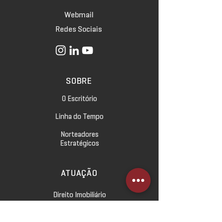
Webmail
Redes Sociais
SOBRE
O Escritório
Linha do Tempo
Norteadores
Estratégicos
ATUAÇÃO
Direito Imobiliário
Direito Empresarial