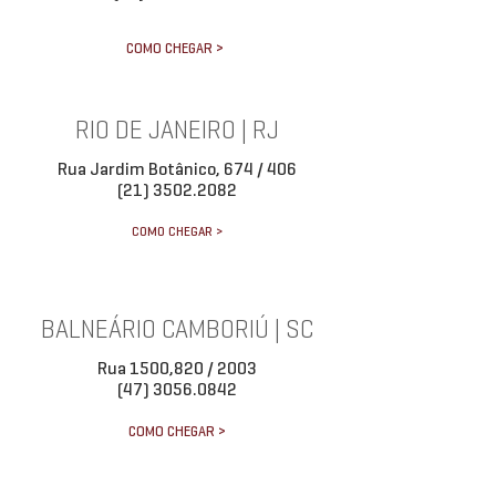
COMO CHEGAR >
RIO DE JANEIRO | RJ
Rua Jardim Botânico, 674 / 406
(21) 3502.2082
COMO CHEGAR >
BALNEÁRIO CAMBORIÚ | SC
Rua 1500,820 / 2003
(47) 3056.0842
COMO CHEGAR >