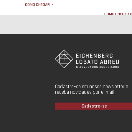
COMO CHEGAR >
COMO CHEGAR 
Cadastre-se em nossa newsletter e
receba novidades por e-mail.
Cadastre-se