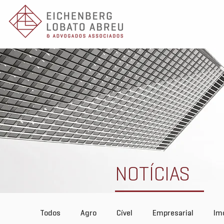
NOTÍCIAS
Todos
Agro
Cível
Empresarial
Imo