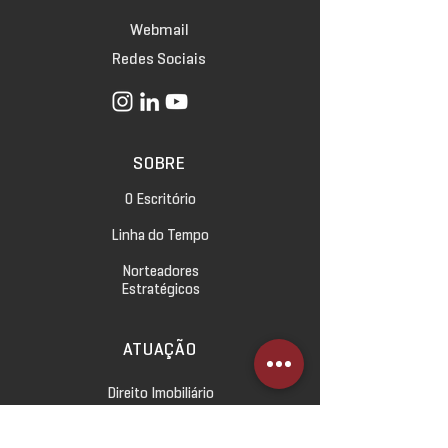
Webmail
Redes Sociais
SOBRE
O Escritório
Linha do Tempo
Norteadores
Estratégicos
ATUAÇÃO
Direito Imobiliário
Direito Empresarial