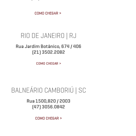
COMO CHEGAR >
RIO DE JANEIRO | RJ
Rua Jardim Botânico, 674 / 406
(21) 3502.2082
COMO CHEGAR >
BALNEÁRIO CAMBORIÚ | SC
Rua 1500,820 / 2003
(47) 3056.0842
COMO CHEGAR >