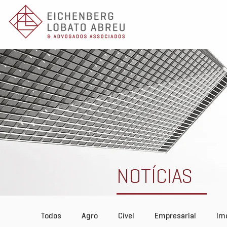
NOTÍCIAS
Todos
Agro
Cível
Empresarial
Imo