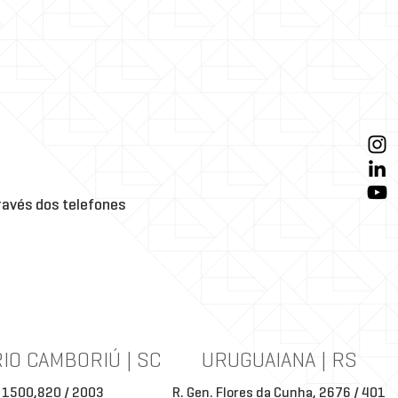
avés dos telefones
IO CAMBORIÚ | SC
URUGUAIANA | RS
 1500,820 / 2003
R. Gen. Flores da Cunha, 2676 / 401