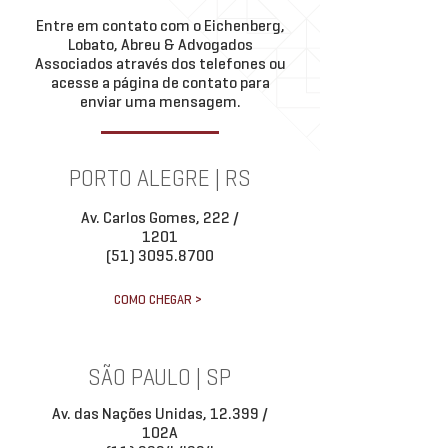
Entre em contato com o Eichenberg,
Lobato, Abreu & Advogados
Associados através dos telefones ou
acesse a página de contato para
enviar uma mensagem.
PORTO ALEGRE | RS
Av. Carlos Gomes, 222 /
1201
(51) 3095.8700
COMO CHEGAR >
SÃO PAULO | SP
Av. das Nações Unidas, 12.399 /
102A