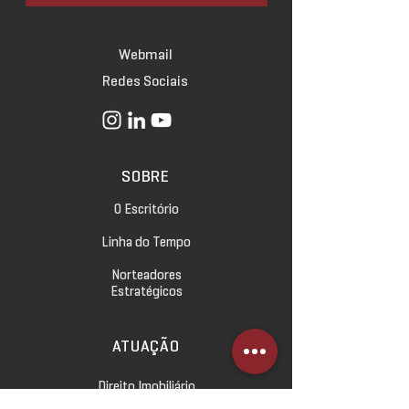
Webmail
Redes Sociais
SOBRE
O Escritório
Linha do Tempo
Norteadores
Estratégicos
ATUAÇÃO
Direito Imobiliário