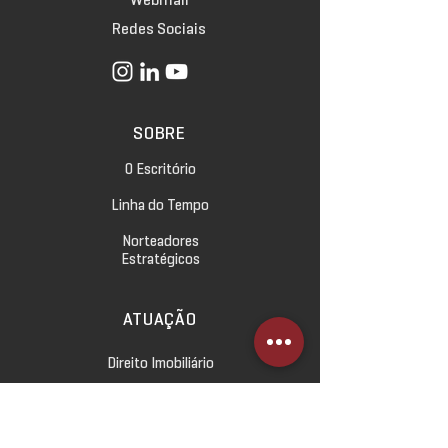
Redes Sociais
SOBRE
O Escritório
Linha do Tempo
Norteadores
Estratégicos
ATUAÇÃO
Direito Imobiliário
Direito Empresarial
Direito Civil e das Relações