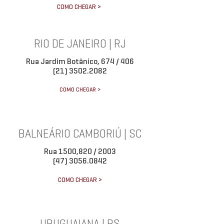
COMO CHEGAR >
RIO DE JANEIRO | RJ
Rua Jardim Botânico, 674 / 406
(21) 3502.2082
COMO CHEGAR >
BALNEÁRIO CAMBORIÚ | SC
Rua 1500,820 / 2003
(47) 3056.0842
COMO CHEGAR >